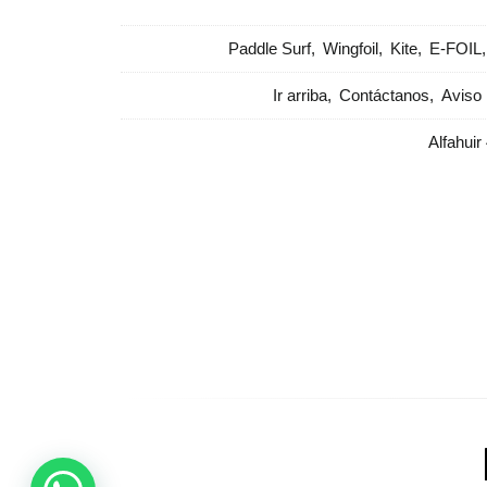
Paddle Surf
Wingfoil
Kite
E-FOIL
Ir arriba
Contáctanos
Aviso 
Alfahuir