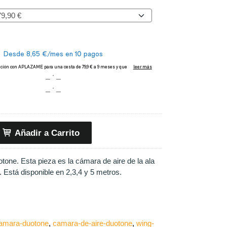
Añadir a Carrito
tone. Esta pieza es la cámara de aire de la ala
 Está disponible en 2,3,4 y 5 metros.
amara-duotone
camara-de-aire-duotone
wing-