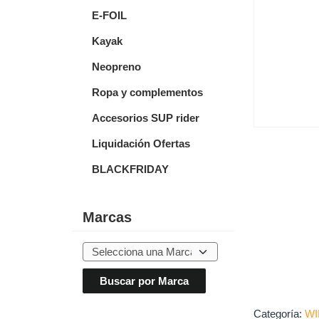
E-FOIL
Kayak
Neopreno
Ropa y complementos
Accesorios SUP rider
Liquidación Ofertas
BLACKFRIDAY
Marcas
Categoría:
WI