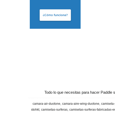
Todo lo que necesitas para hacer Paddle s
camara-air-duotone
camara-aire-wing-duotone
camiseta-
stohkt
camisetas-surferas
camisetas-surferas-fabricadas-