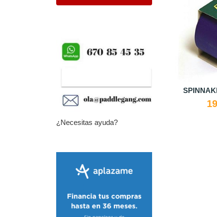
SPINNAKE
19
¿Necesitas ayuda?