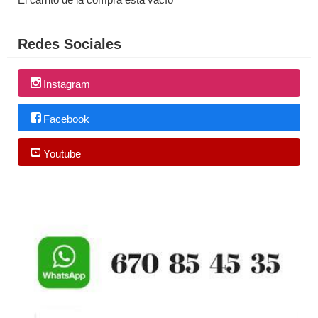
Redes Sociales
Instagram
Facebook
Youtube