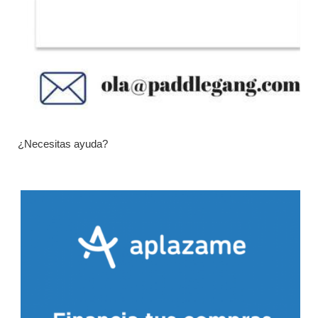
¿Necesitas ayuda?