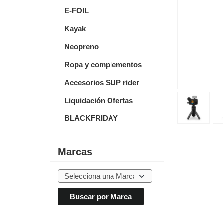
E-FOIL
Kayak
Neopreno
Ropa y complementos
Accesorios SUP rider
Liquidación Ofertas
BLACKFRIDAY
Marcas