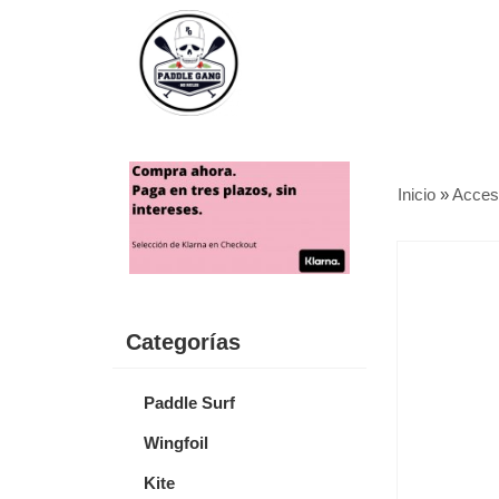
Inicio
»
Acces
Categorías
Paddle Surf
Wingfoil
Kite