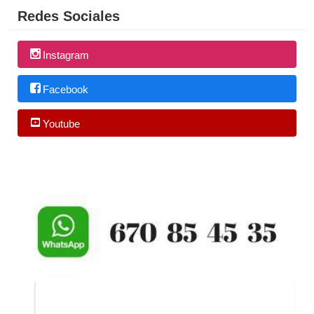
Redes Sociales
Instagram
Facebook
Youtube