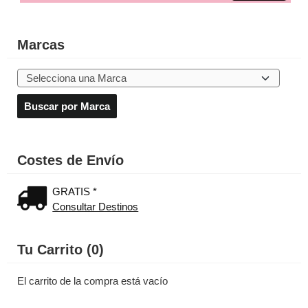
Marcas
Costes de Envío
GRATIS *
Consultar Destinos
Tu Carrito (0)
El carrito de la compra está vacío