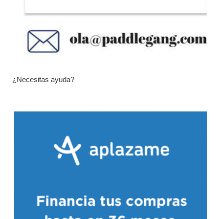
¿Necesitas ayuda?