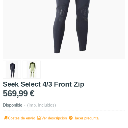
Seek Select 4/3 Front Zip
569,99 €
Disponible
-
(Imp. Incluidos)
Costes de envío
Ver descripción
Hacer pregunta