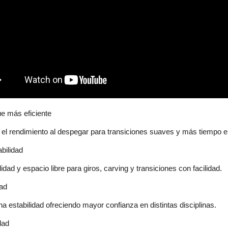
e más eficiente
 el rendimiento al despegar para transiciones suaves y más tiempo e
bilidad
idad y espacio libre para giros, carving y transiciones con facilidad.
dad
a estabilidad ofreciendo mayor confianza en distintas disciplinas.
idad