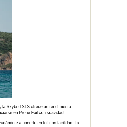
 la Skybrid SLS ofrece un rendimiento
niciarse en Prone Foil con suavidad.
dándote a ponerte en foil con facilidad. La