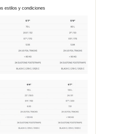
os estilos y condiciones