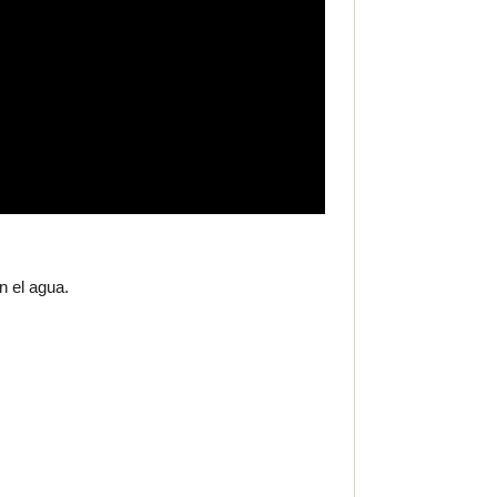
n el agua.