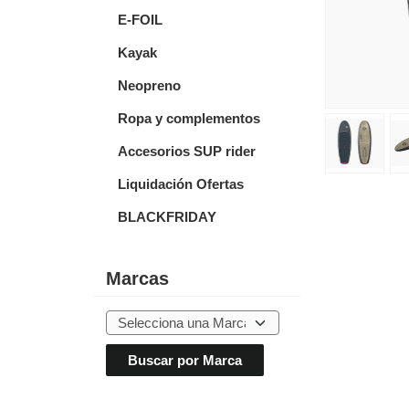
E-FOIL
Kayak
Neopreno
Ropa y complementos
Accesorios SUP rider
Liquidación Ofertas
BLACKFRIDAY
Marcas