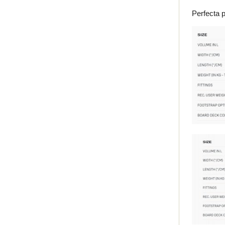
Perfecta p