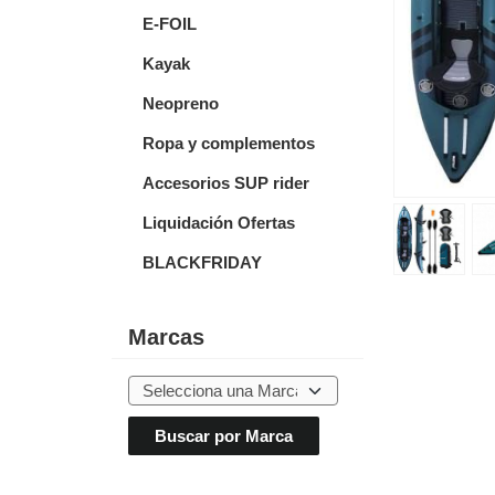
E-FOIL
Kayak
Neopreno
Ropa y complementos
Accesorios SUP rider
Liquidación Ofertas
BLACKFRIDAY
Marcas