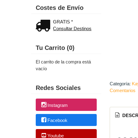
Costes de Envío
GRATIS *
Consultar Destinos
Tu Carrito (0)
El carrito de la compra está
vacío
Categoría:
Ka
Redes Sociales
Comentarios
Instagram
DESCR
Facebook
Youtube