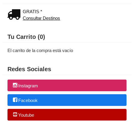
GRATIS *
Consultar Destinos
Tu Carrito (0)
El carrito de la compra está vacío
Redes Sociales
Instagram
Facebook
Youtube