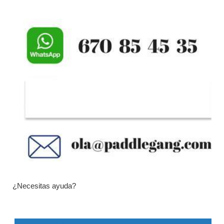
¿Necesitas ayuda?