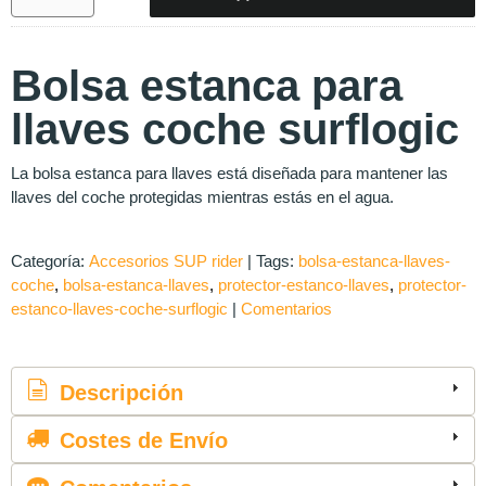
Bolsa estanca para
llaves coche surflogic
La bolsa estanca para llaves está diseñada para mantener las
llaves del coche protegidas mientras estás en el agua.
Categoría:
Accesorios SUP rider
|
Tags:
bolsa-estanca-llaves-
coche
bolsa-estanca-llaves
protector-estanco-llaves
protector-
estanco-llaves-coche-surflogic
|
Comentarios
Descripción
Costes de Envío