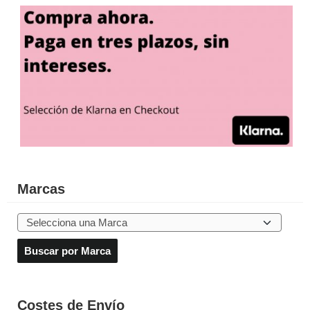
Marcas
Costes de Envío