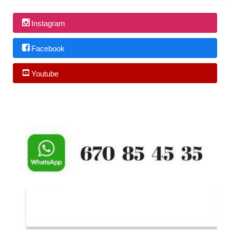
Instagram
Facebook
Youtube