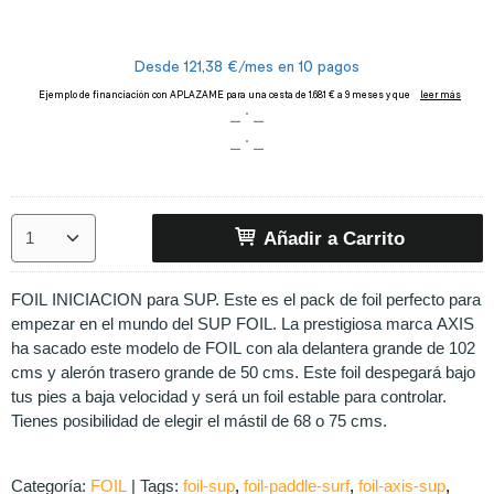
Añadir a Carrito
FOIL INICIACION para SUP. Este es el pack de foil perfecto para
empezar en el mundo del SUP FOIL. La prestigiosa marca AXIS
ha sacado este modelo de FOIL con ala delantera grande de 102
cms y alerón trasero grande de 50 cms. Este foil despegará bajo
tus pies a baja velocidad y será un foil estable para controlar.
Tienes posibilidad de elegir el mástil de 68 o 75 cms.
Categoría:
FOIL
|
Tags:
foil-sup
foil-paddle-surf
foil-axis-sup