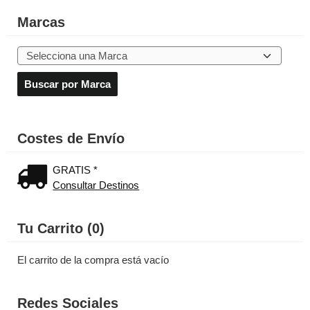
Marcas
Costes de Envío
GRATIS *
Consultar Destinos
Tu Carrito (0)
El carrito de la compra está vacío
Redes Sociales