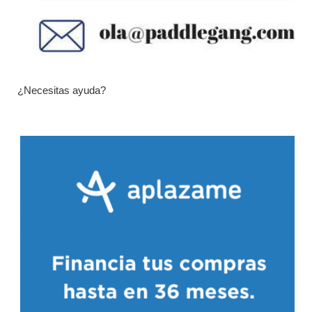
¿Necesitas ayuda?