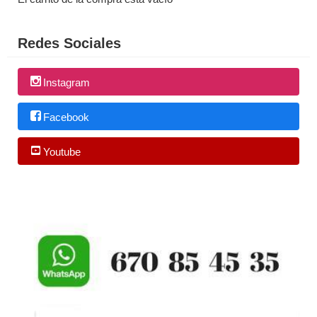
Redes Sociales
Instagram
Facebook
Youtube