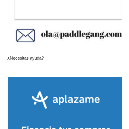
¿Necesitas ayuda?