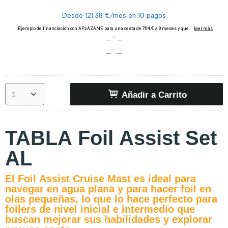
Añadir a Carrito
TABLA Foil Assist Set
AL
El Foil Assist Cruise Mast es ideal para
navegar en agua plana y para hacer foil en
olas pequeñas, lo que lo hace perfecto para
foilers de nivel inicial e intermedio que
buscan mejorar sus habilidades y explorar