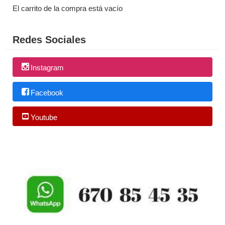
El carrito de la compra está vacío
Redes Sociales
Instagram
Facebook
Youtube