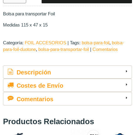
Bolsa para transportar Foil
Medidas 115 x 47 x 15
Categoría:
FOIL ACCESORIOS
|
Tags:
bolsa-para-foil
bolsa-
para-foil-duotone
bolsa-para-transportar-foil
|
Comentarios
Descripción
Costes de Envío
Comentarios
Productos Relacionados