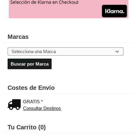
Marcas
Costes de Envío
GRATIS *
Consultar Destinos
Tu Carrito (0)