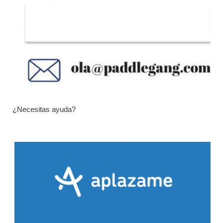
¿Necesitas ayuda?