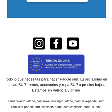
Todo lo que necesitas para hacer Paddle surf. Especialistas en
tablas SUP, remos, accesorios y ropa SUP a precios bajos.
Estamos en Valencia y online
camara-air-duotone
camara-aire-wing-duotone
camiseta-paddel-surf
camiseta-paddle-surf
camiseta-padel-surf
camiseta-padel-surfinf