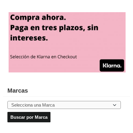
Marcas