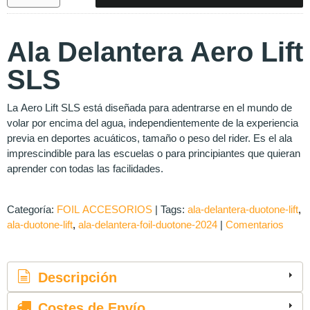
Ala Delantera Aero Lift
SLS
La Aero Lift SLS está diseñada para adentrarse en el mundo de
volar por encima del agua, independientemente de la experiencia
previa en deportes acuáticos, tamaño o peso del rider. Es el ala
imprescindible para las escuelas o para principiantes que quieran
aprender con todas las facilidades.
Categoría:
FOIL ACCESORIOS
|
Tags:
ala-delantera-duotone-lift
ala-duotone-lift
ala-delantera-foil-duotone-2024
|
Comentarios
Descripción
Costes de Envío