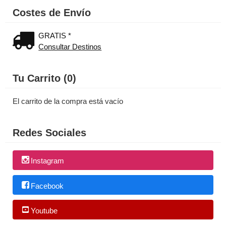
Costes de Envío
GRATIS *
Consultar Destinos
Tu Carrito (0)
El carrito de la compra está vacío
Redes Sociales
Instagram
Facebook
Youtube