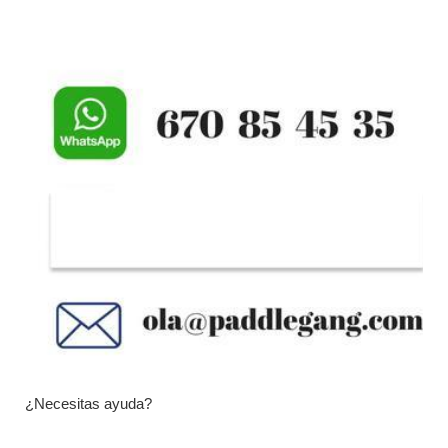
¿Necesitas ayuda?