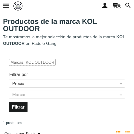
0
Productos de la marca KOL
OUTDOOR
Te mostramos la mejor selección de productos de la marca
KOL
OUTDOOR
en Paddle Gang
Marcas: KOL OUTDOOR
Filtrar por
Precio
Marcas
1 productos
Ordenar por:
Precio