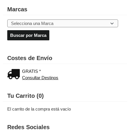
Marcas
Costes de Envío
GRATIS *
Consultar Destinos
Tu Carrito (0)
El carrito de la compra está vacío
Redes Sociales