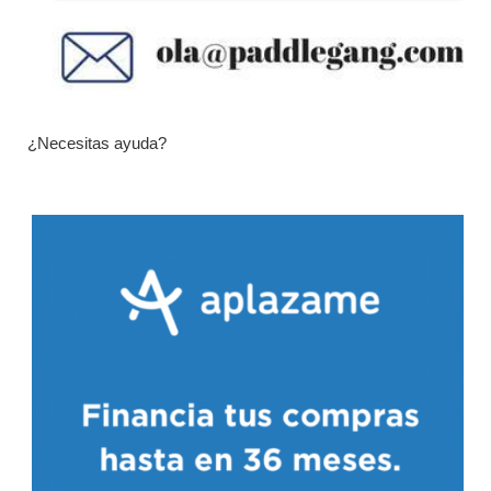
¿Necesitas ayuda?