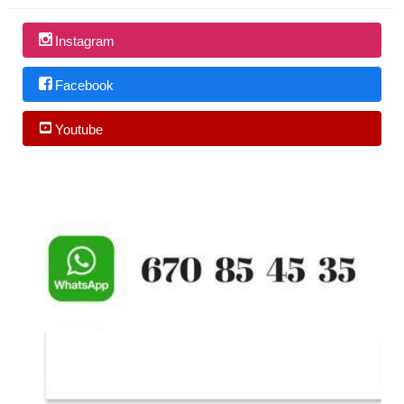
Instagram
Facebook
Youtube