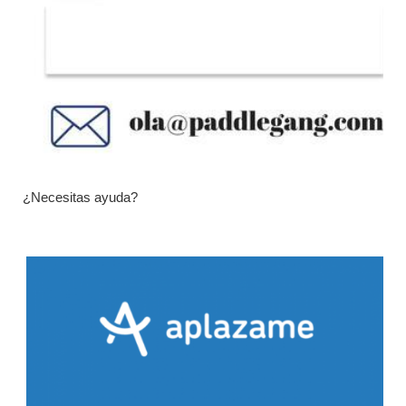
¿Necesitas ayuda?