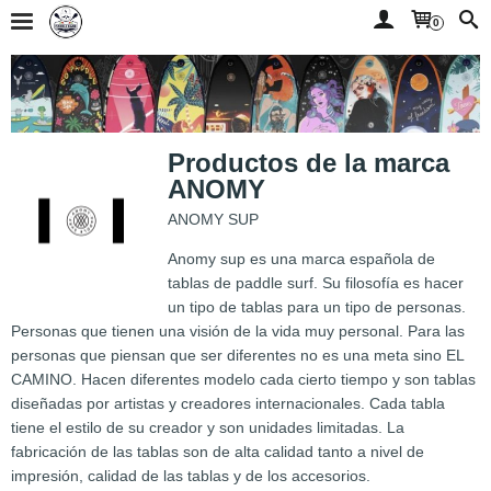
0
Productos de la marca
ANOMY
ANOMY SUP
Anomy sup es una marca española de
tablas de paddle surf. Su filosofía es hacer
un tipo de tablas para un tipo de personas.
Personas que tienen una visión de la vida muy personal. Para las
personas que piensan que ser diferentes no es una meta sino EL
CAMINO. Hacen diferentes modelo cada cierto tiempo y son tablas
diseñadas por artistas y creadores internacionales. Cada tabla
tiene el estilo de su creador y son unidades limitadas. La
fabricación de las tablas son de alta calidad tanto a nivel de
impresión, calidad de las tablas y de los accesorios.