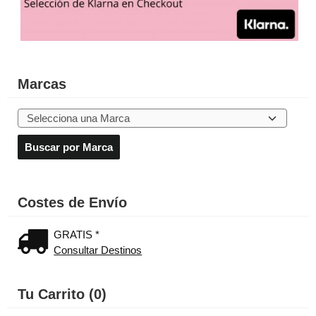
Marcas
Costes de Envío
GRATIS *
Consultar Destinos
Tu Carrito (0)