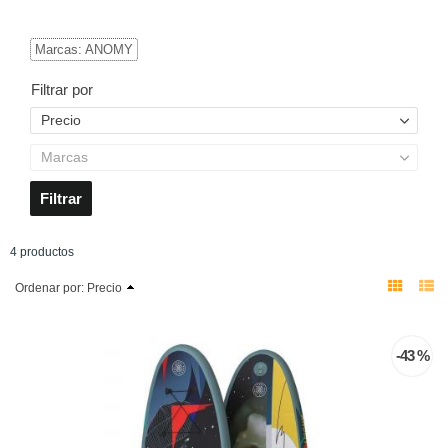
Marcas: ANOMY
Filtrar por
Precio
Marcas
4 productos
Ordenar por:
Precio
-43 %