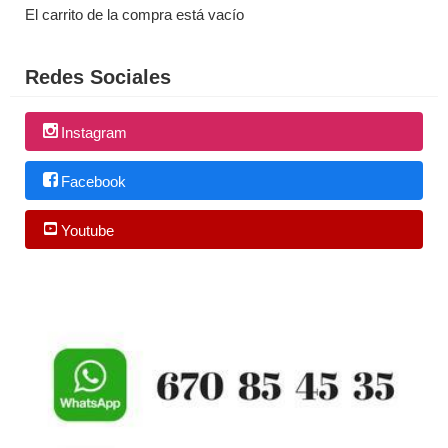
El carrito de la compra está vacío
Redes Sociales
Instagram
Facebook
Youtube