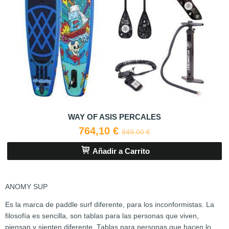
WAY OF ASIS PERCALES
764,10 €
849,00 €
Añadir a Carrito
ANOMY SUP
Es la marca de paddle surf diferente, para los inconformistas. La
filosofía es sencilla, son tablas para las personas que viven,
piensan y sienten diferente. Tablas para personas que hacen lo