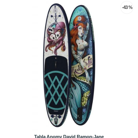
-43 %
Tabla Anomy David Ramon-Jane