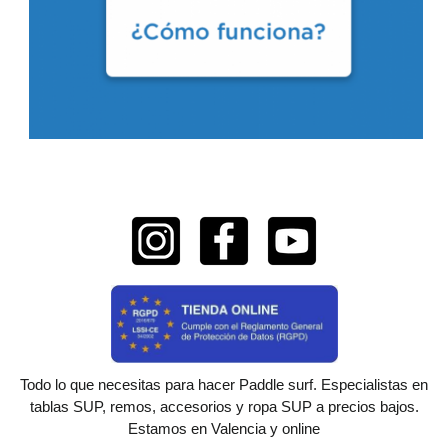
Todo lo que necesitas para hacer Paddle surf. Especialistas en
tablas SUP, remos, accesorios y ropa SUP a precios bajos.
Estamos en Valencia y online