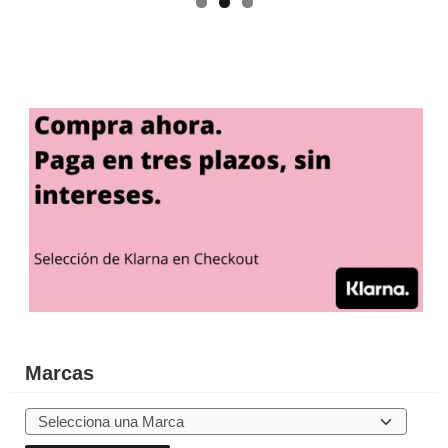
Marcas