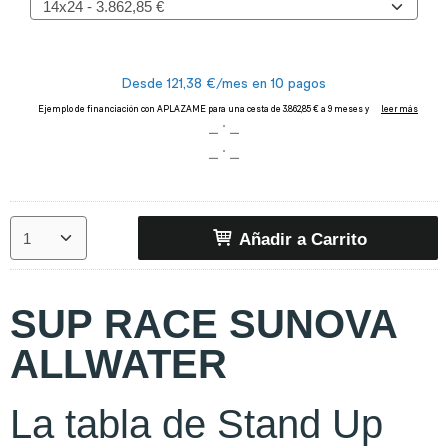
Añadir a Carrito
SUP RACE SUNOVA
ALLWATER
La tabla de Stand Up