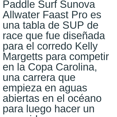
Paddle Surf Sunova
Allwater Faast Pro es
una tabla de SUP de
race que fue diseñada
para el corredo Kelly
Margetts para competir
en la Copa Carolina,
una carrera que
empieza en aguas
abiertas en el océano
para luego hacer un