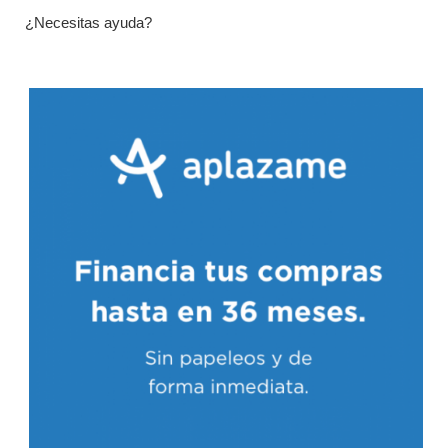
¿Necesitas ayuda?