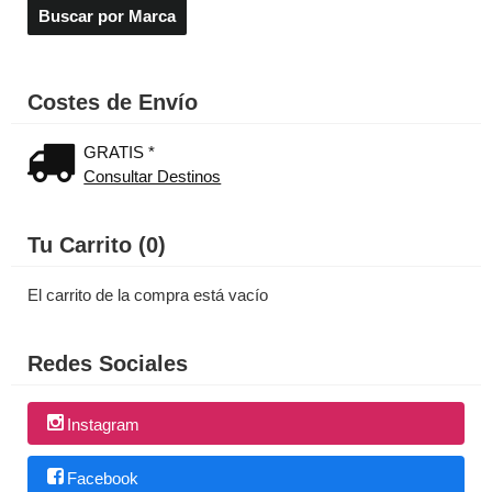
Costes de Envío
GRATIS *
Consultar Destinos
Tu Carrito (0)
El carrito de la compra está vacío
Redes Sociales
Instagram
Facebook