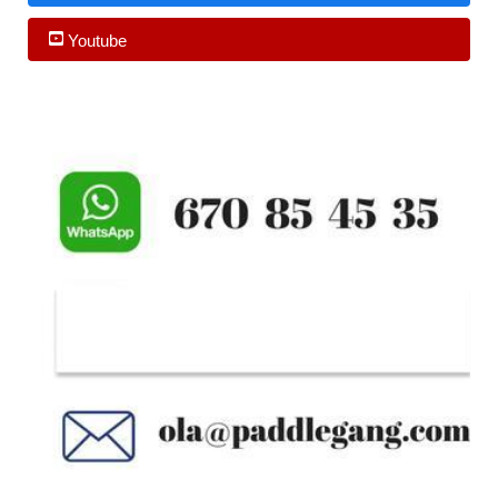
Youtube