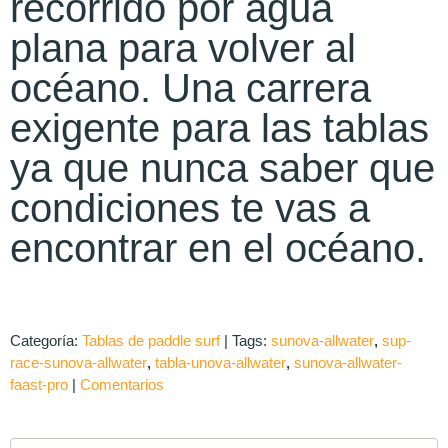
recorrido por agua
plana para volver al
océano. Una carrera
exigente para las tablas
ya que nunca saber que
condiciones te vas a
encontrar en el océano.
Categoría:
Tablas de paddle surf
|
Tags:
sunova-allwater
sup-
race-sunova-allwater
tabla-unova-allwater
sunova-allwater-
faast-pro
|
Comentarios