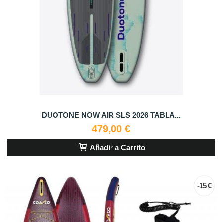
DUOTONE NOW AIR SLS 2026 TABLA...
479,00 €
Añadir a Carrito
-15 €