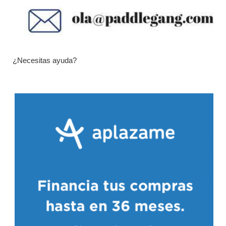
¿Necesitas ayuda?