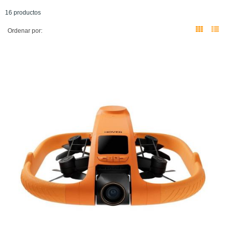
16 productos
Ordenar por: