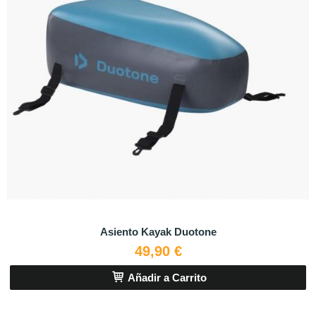
Asiento Kayak Duotone
49,90 €
Añadir a Carrito