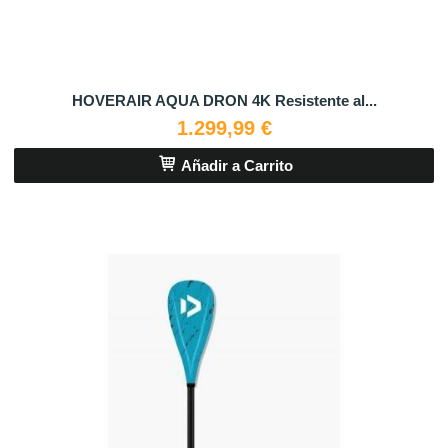
HOVERAIR AQUA DRON 4K Resistente al...
1.299,99 €
Añadir a Carrito