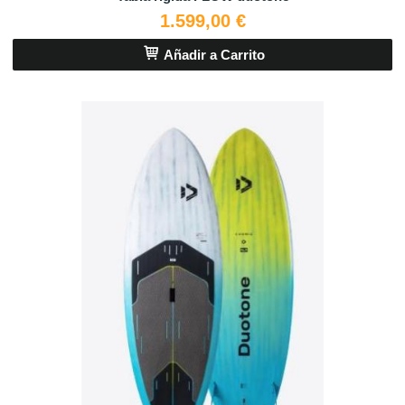
1.599,00 €
Añadir a Carrito