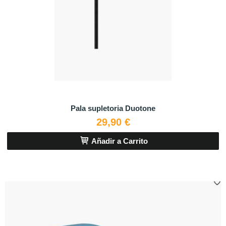
Pala supletoria Duotone
29,90 €
Añadir a Carrito