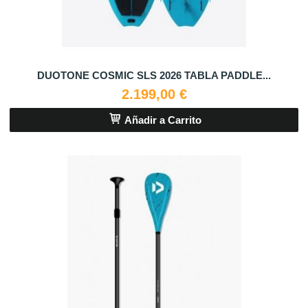
DUOTONE COSMIC SLS 2026 TABLA PADDLE...
2.199,00 €
Añadir a Carrito