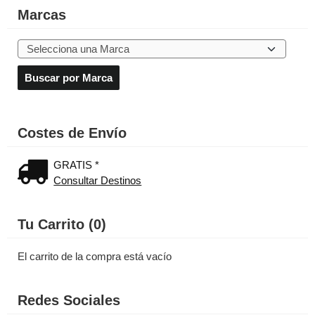
Marcas
Costes de Envío
GRATIS *
Consultar Destinos
Tu Carrito (0)
El carrito de la compra está vacío
Redes Sociales