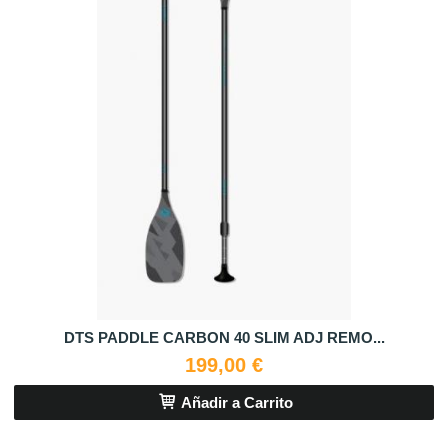
DTS PADDLE CARBON 40 SLIM ADJ REMO...
199,00 €
Añadir a Carrito