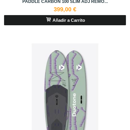
PADDLE CARBON 100 SLIM ADJ REMO...
399,00 €
Añadir a Carrito