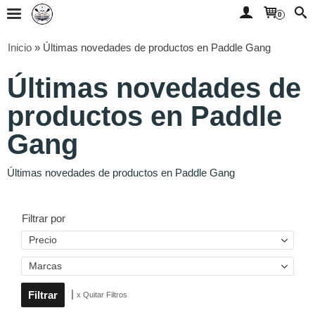
0
Inicio
»
Últimas novedades de productos en Paddle Gang
Últimas novedades de
productos en Paddle
Gang
Últimas novedades de productos en Paddle Gang
Filtrar por
Precio
Marcas
|
x Quitar Filtros