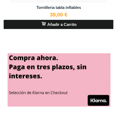
Tornilleria tabla inflables
39,00 €
Añadir a Carrito