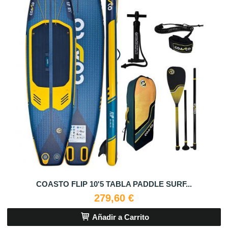
COASTO FLIP 10'5 TABLA PADDLE SURF...
279,60 €
Añadir a Carrito