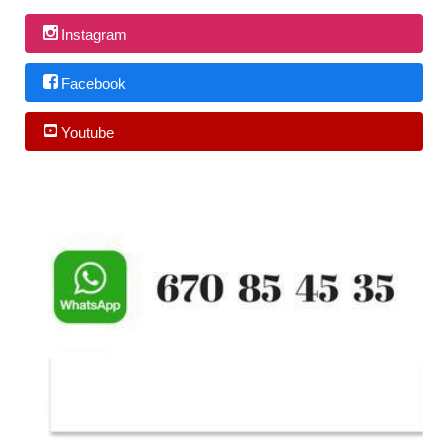
Instagram
Facebook
Youtube