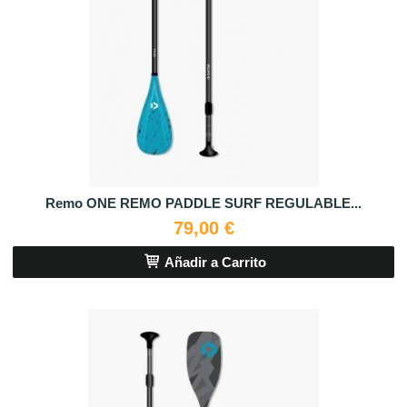
Remo ONE REMO PADDLE SURF REGULABLE...
79,00 €
Añadir a Carrito