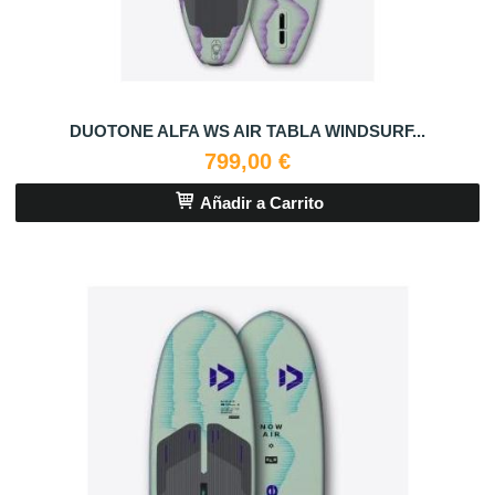
DUOTONE ALFA WS AIR TABLA WINDSURF...
799,00 €
Añadir a Carrito