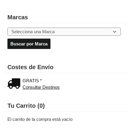
Marcas
Costes de Envío
GRATIS *
Consultar Destinos
Tu Carrito (0)
El carrito de la compra está vacío