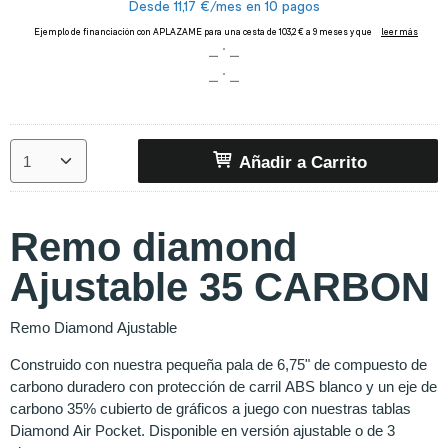
Añadir a Carrito
Remo diamond
Ajustable 35 CARBON
Remo Diamond Ajustable
Construido con nuestra pequeña pala de 6,75" de compuesto de
carbono duradero con protección de carril ABS blanco y un eje de
carbono 35% cubierto de gráficos a juego con nuestras tablas
Diamond Air Pocket. Disponible en versión ajustable o de 3