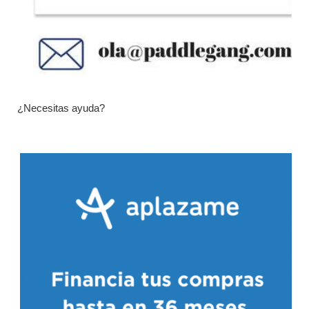
¿Necesitas ayuda?