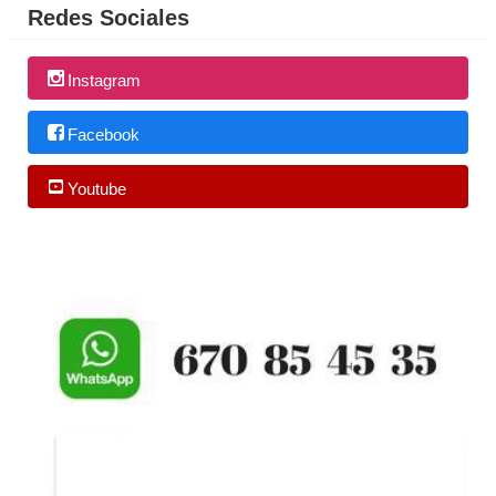
Redes Sociales
Instagram
Facebook
Youtube