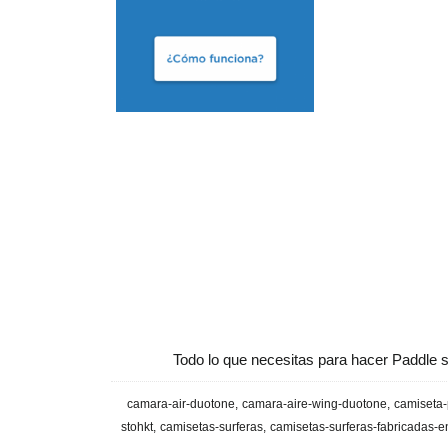
Todo lo que necesitas para hacer Paddle s
camara-air-duotone
camara-aire-wing-duotone
camiseta-
stohkt
camisetas-surferas
camisetas-surferas-fabricadas-