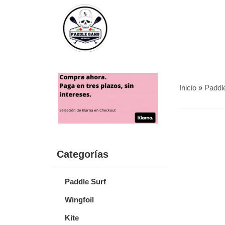
Inicio
»
Paddl
Categorías
Paddle Surf
Wingfoil
Kite