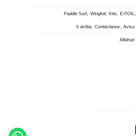
Paddle Surf
Wingfoil
Kite
E-FOIL
Ir arriba
Contáctanos
Aviso 
Alfahuir