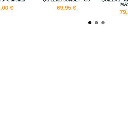
25,00 €
12,00 €