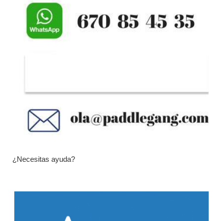
¿Necesitas ayuda?