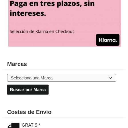
Marcas
Costes de Envío
GRATIS *