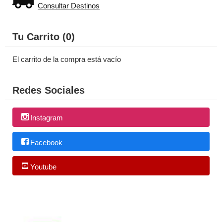
Consultar Destinos
Tu Carrito (0)
El carrito de la compra está vacío
Redes Sociales
Instagram
Facebook
Youtube