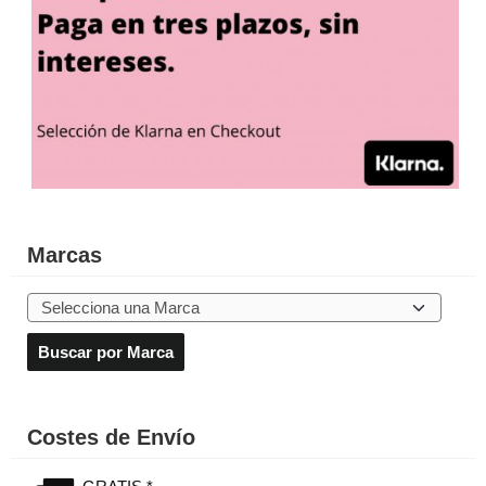
Marcas
Costes de Envío