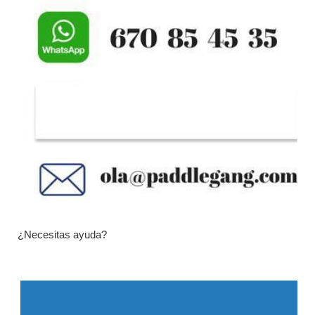
¿Necesitas ayuda?