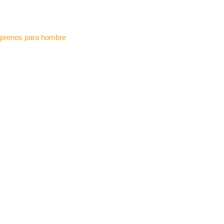
prenos para hombre