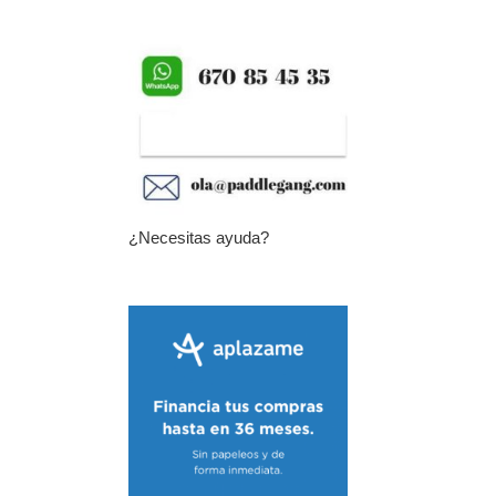
¿Necesitas ayuda?