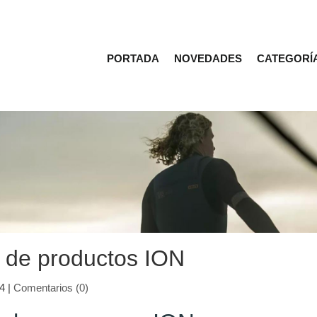
PORTADA
NOVEDADES
CATEGORÍ
e de productos ION
4
|
Comentarios (0)