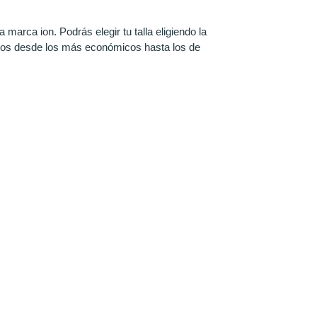
 marca ion. Podrás elegir tu talla eligiendo la
enos desde los más económicos hasta los de