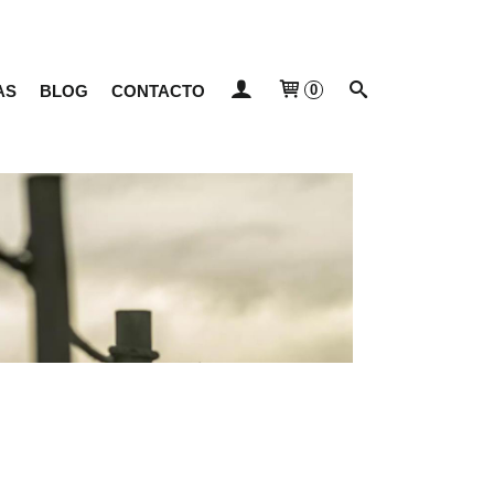
AS
BLOG
CONTACTO
0