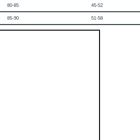
80-85
45-52
85-90
51-58