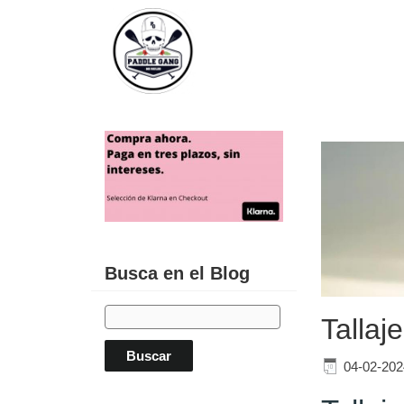
Busca en el Blog
Tallaj
04-02-202