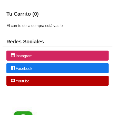
Tu Carrito (0)
El carrito de la compra está vacío
Redes Sociales
Instagram
Facebook
Youtube