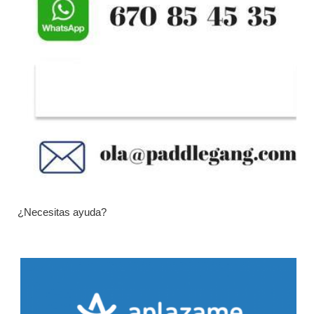
¿Necesitas ayuda?