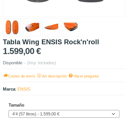
Tabla Wing ENSIS Rock'n'roll
1.599,00 €
Disponible
-
(Imp. Incluidos)
Costes de envío
Ver descripción
Hacer pregunta
Marca
:
ENSIS
Tamaño