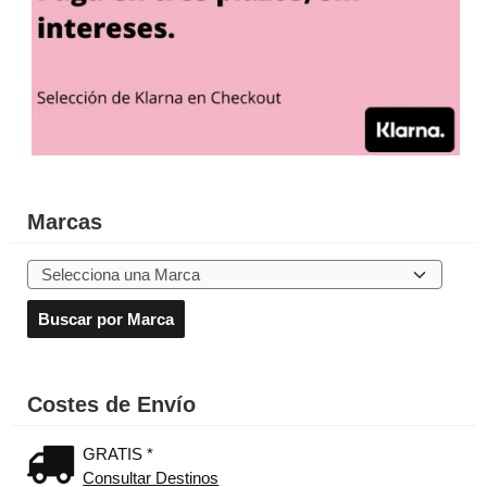
Marcas
Costes de Envío
GRATIS *
Consultar Destinos