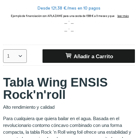
Añadir a Carrito
Tabla Wing ENSIS
Rock'n'roll
Alto rendimiento y calidad
Para cualquiera que quiera bailar en el agua. Basada en el
revolucionario contorno cóncavo combinado con una forma
compacta, la tabla Rock 'n Roll wing foil ofrece una estabilidad y