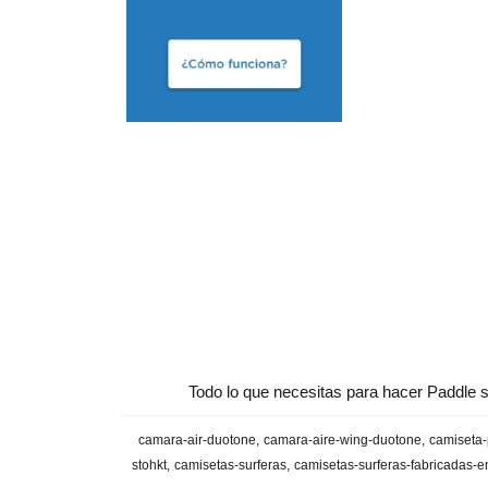
Todo lo que necesitas para hacer Paddle s
camara-air-duotone
camara-aire-wing-duotone
camiseta-
stohkt
camisetas-surferas
camisetas-surferas-fabricadas-