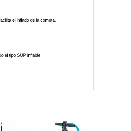
ilita el inflado de la cometa.
o el tipo SUP inflable.