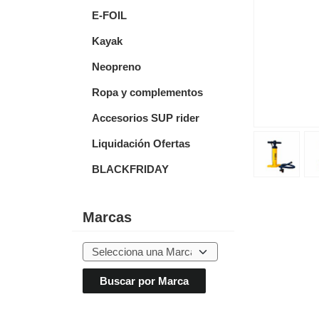
E-FOIL
Kayak
Neopreno
Ropa y complementos
Accesorios SUP rider
Liquidación Ofertas
BLACKFRIDAY
Marcas