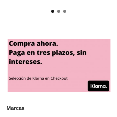
Marcas