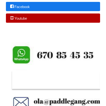
Facebook
Youtube