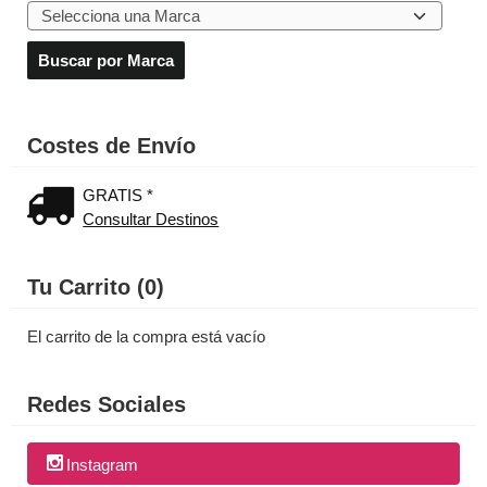
Costes de Envío
GRATIS *
Consultar Destinos
Tu Carrito (0)
El carrito de la compra está vacío
Redes Sociales
Instagram