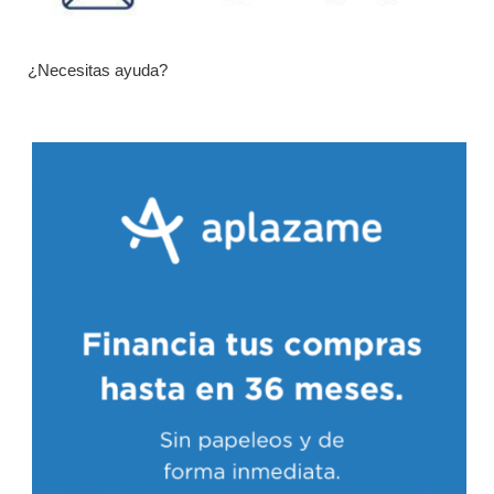
¿Necesitas ayuda?