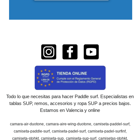
Todo lo que necesitas para hacer Paddle surf. Especialistas en
tablas SUP, remos, accesorios y ropa SUP a precios bajos.
Estamos en Valencia y online
camara-air-duotone
camara-aire-wing-duotone
camiseta-paddel-surf
camiseta-paddle-surf
camiseta-padel-surf
camiseta-padel-surfinf
camiseta-stohkt
camiseta-sup
camiseta-sup-surf
camisetas-stohkt