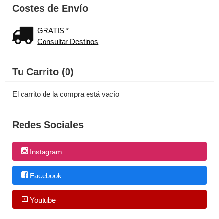
Costes de Envío
GRATIS *
Consultar Destinos
Tu Carrito (0)
El carrito de la compra está vacío
Redes Sociales
Instagram
Facebook
Youtube