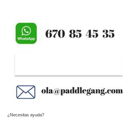
¿Necesitas ayuda?