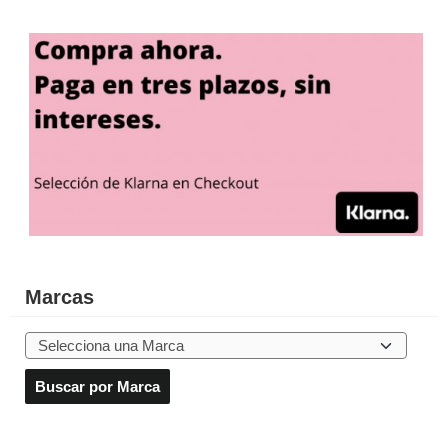
Marcas