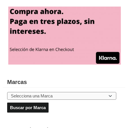
Marcas