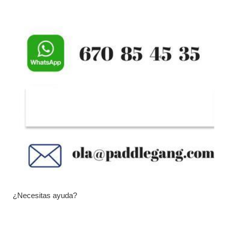
¿Necesitas ayuda?