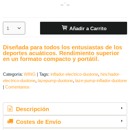
Añadir a Carrito
Diseñada para todos los entusiastas de los
deportes acuáticos. Rendimiento superior
en un formato compacto y portátil.
Categoría:
WING
|
Tags:
inflador-electrico-duotone
hinchador-
electrico-duotone
lazepump-duotone
laze-pump-inflador-duotone
|
Comentarios
Descripción
Costes de Envío