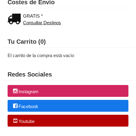
Costes de Envío
GRATIS *
Consultar Destinos
Tu Carrito (0)
El carrito de la compra está vacío
Redes Sociales
Instagram
Facebook
Youtube