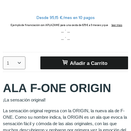
Añadir a Carrito
ALA F-ONE ORIGIN
¡La sensación original!
La sensación original regresa con la ORIGIN, la nueva ala de F-
ONE. Como su nombre indica, la ORIGIN es un ala que evoca la
sensación fácil y cómoda de las alas originales, con las que
muchos descubrieron y probaron por primera vez la emoción del