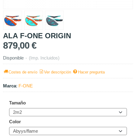
ALA F-ONE ORIGIN
879,00 €
Disponible
-
(Imp. Incluidos)
Costes de envío
Ver descripción
Hacer pregunta
Marca
:
F-ONE
Tamaño
Color