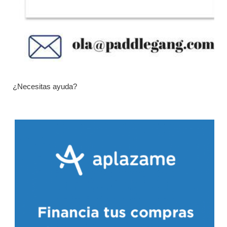
¿Necesitas ayuda?