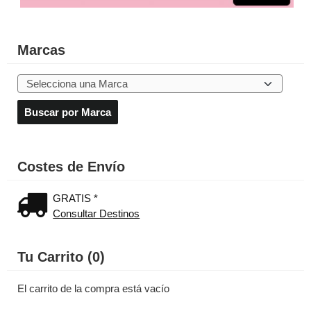
Marcas
Costes de Envío
GRATIS *
Consultar Destinos
Tu Carrito (0)
El carrito de la compra está vacío