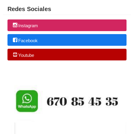
Redes Sociales
Instagram
Facebook
Youtube