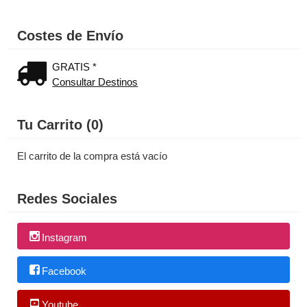
Costes de Envío
GRATIS *
Consultar Destinos
Tu Carrito (0)
El carrito de la compra está vacío
Redes Sociales
Instagram
Facebook
Youtube