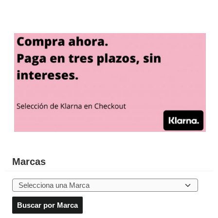
Marcas