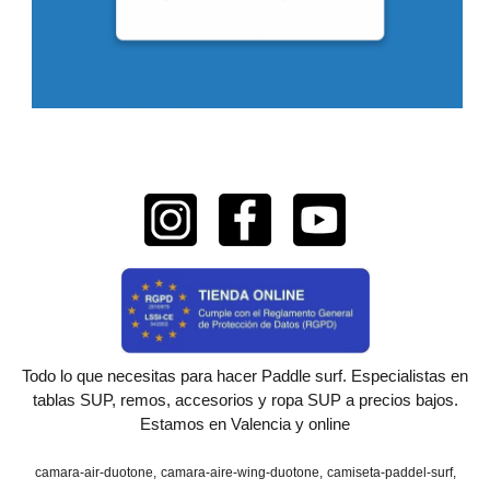
Todo lo que necesitas para hacer Paddle surf. Especialistas en
tablas SUP, remos, accesorios y ropa SUP a precios bajos.
Estamos en Valencia y online
camara-air-duotone
camara-aire-wing-duotone
camiseta-paddel-surf