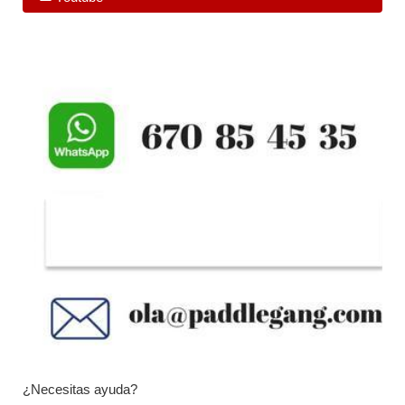
¿Necesitas ayuda?