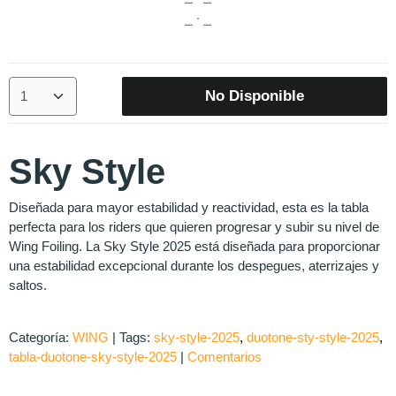
No Disponible
Sky Style
Diseñada para mayor estabilidad y reactividad, esta es la tabla
perfecta para los riders que quieren progresar y subir su nivel de
Wing Foiling. La Sky Style 2025 está diseñada para proporcionar
una estabilidad excepcional durante los despegues, aterrizajes y
saltos.
Categoría:
WING
|
Tags:
sky-style-2025
duotone-sty-style-2025
tabla-duotone-sky-style-2025
|
Comentarios