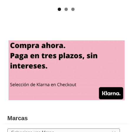
Marcas