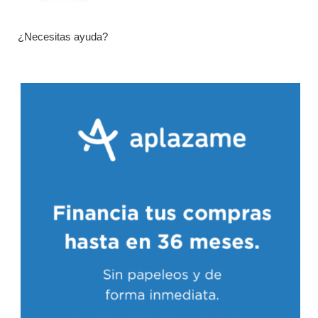
¿Necesitas ayuda?