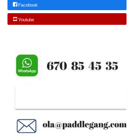
Facebook
Youtube