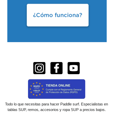
Todo lo que necesitas para hacer Paddle surf. Especialistas en
tablas SUP, remos, accesorios y ropa SUP a precios bajos.