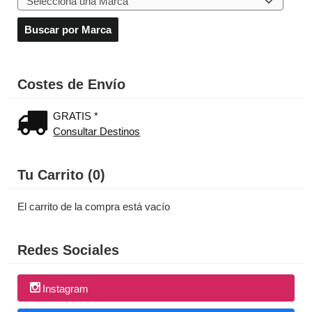
Costes de Envío
GRATIS *
Consultar Destinos
Tu Carrito (0)
El carrito de la compra está vacío
Redes Sociales
Instagram