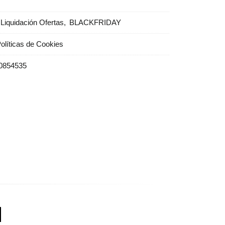
Liquidación Ofertas
BLACKFRIDAY
olíticas de Cookies
0854535