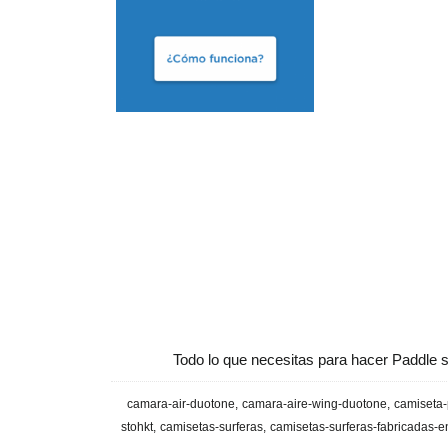
Todo lo que necesitas para hacer Paddle s
camara-air-duotone
camara-aire-wing-duotone
camiseta-
stohkt
camisetas-surferas
camisetas-surferas-fabricadas-