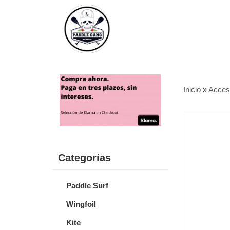
Inicio
»
Acces
Categorías
Paddle Surf
Wingfoil
Kite