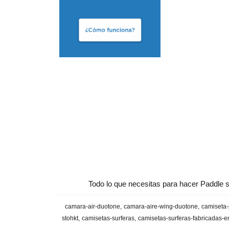
Todo lo que necesitas para hacer Paddle s
camara-air-duotone
camara-aire-wing-duotone
camiseta-
stohkt
camisetas-surferas
camisetas-surferas-fabricadas-