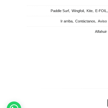
Paddle Surf
Wingfoil
Kite
E-FOIL
Ir arriba
Contáctanos
Aviso 
Alfahuir