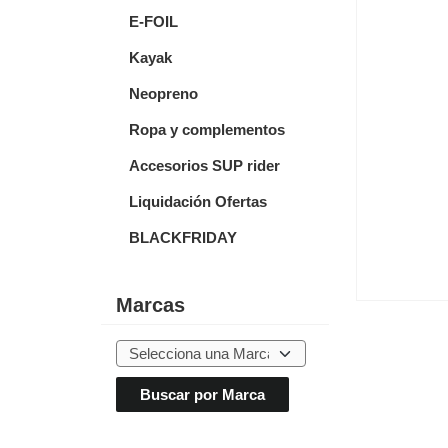
E-FOIL
Kayak
Neopreno
Ropa y complementos
Accesorios SUP rider
Liquidación Ofertas
BLACKFRIDAY
Marcas