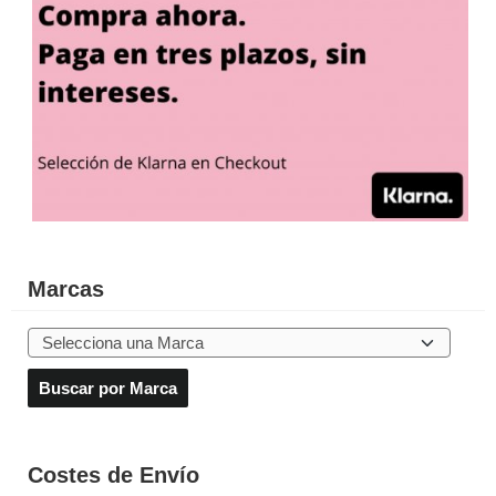
Marcas
Costes de Envío