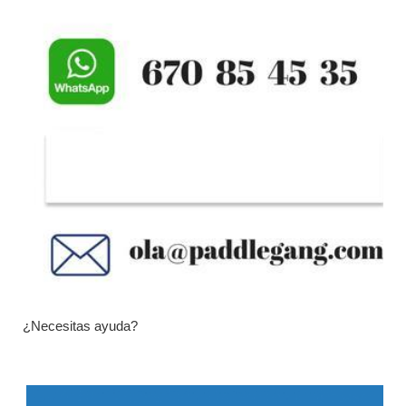
¿Necesitas ayuda?