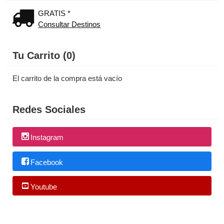
GRATIS *
Consultar Destinos
Tu Carrito (0)
El carrito de la compra está vacío
Redes Sociales
Instagram
Facebook
Youtube