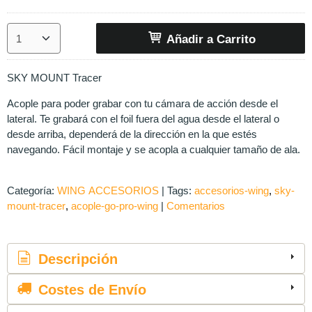
Añadir a Carrito
SKY MOUNT Tracer
Acople para poder grabar con tu cámara de acción desde el
lateral. Te grabará con el foil fuera del agua desde el lateral o
desde arriba, dependerá de la dirección en la que estés
navegando. Fácil montaje y se acopla a cualquier tamaño de ala.
Categoría:
WING ACCESORIOS
|
Tags:
accesorios-wing
sky-
mount-tracer
acople-go-pro-wing
|
Comentarios
Descripción
Costes de Envío