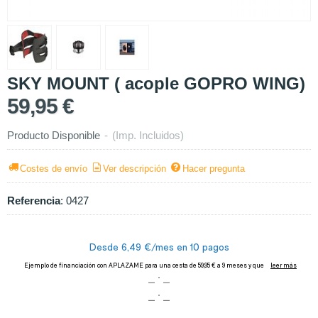
SKY MOUNT ( acople GOPRO WING)
59,95 €
Producto Disponible
-
(Imp. Incluidos)
Costes de envío
Ver descripción
Hacer pregunta
Referencia
:
0427