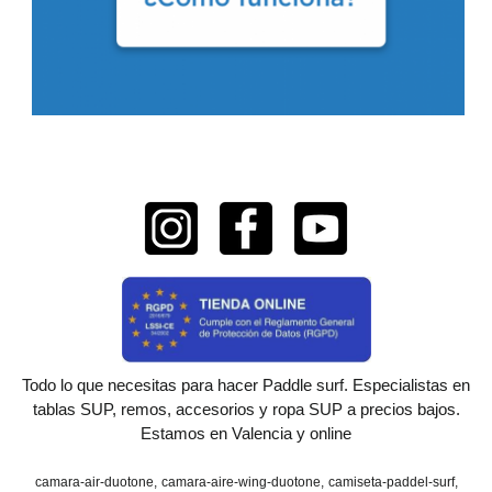
Todo lo que necesitas para hacer Paddle surf. Especialistas en
tablas SUP, remos, accesorios y ropa SUP a precios bajos.
Estamos en Valencia y online
camara-air-duotone
camara-aire-wing-duotone
camiseta-paddel-surf