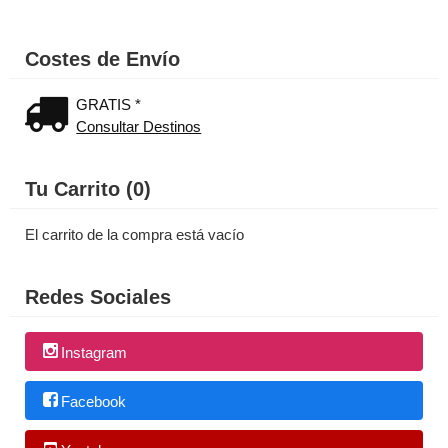
Costes de Envío
GRATIS *
Consultar Destinos
Tu Carrito (0)
El carrito de la compra está vacío
Redes Sociales
Instagram
Facebook