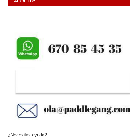
Youtube
¿Necesitas ayuda?