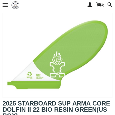
0
2025 STARBOARD SUP ARMA CORE
DOLFIN II 22 BIO RESIN GREEN(US