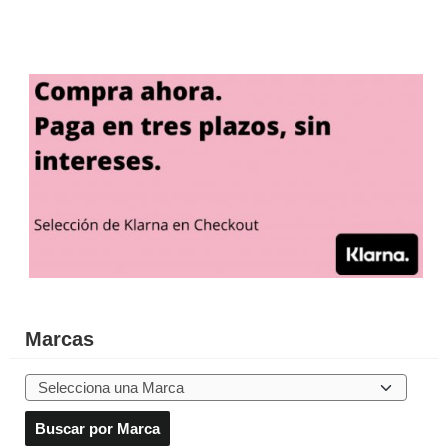
Marcas