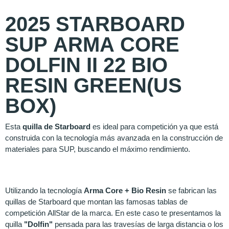
2025 STARBOARD
SUP ARMA CORE
DOLFIN II 22 BIO
RESIN GREEN(US
BOX)
Esta
quilla de Starboard
es ideal para competición ya que está
construida con la tecnología más avanzada en la construcción de
materiales para SUP, buscando el máximo rendimiento.
Utilizando la tecnología
Arma Core + Bio Resin
se fabrican las
quillas de Starboard que montan las famosas tablas de
competición AllStar de la marca. En este caso te presentamos la
quilla
"Dolfin"
pensada para las travesías de larga distancia o los