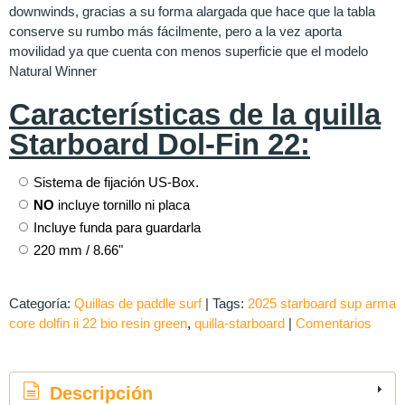
downwinds, gracias a su forma alargada que hace que la tabla
conserve su rumbo más fácilmente, pero a la vez aporta
movilidad ya que cuenta con menos superficie que el modelo
Natural Winner
Características de la quilla
Starboard Dol-Fin 22:
Sistema de fijación US-Box.
NO
incluye tornillo ni placa
Incluye funda para guardarla
220 mm / 8.66"
Categoría:
Quillas de paddle surf
|
Tags:
2025 starboard sup arma
core dolfin ii 22 bio resin green
quilla-starboard
|
Comentarios
Descripción