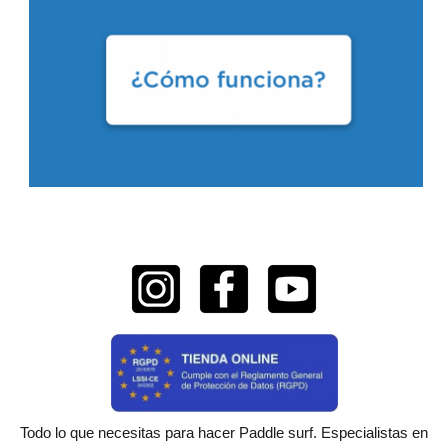
Todo lo que necesitas para hacer Paddle surf. Especialistas en