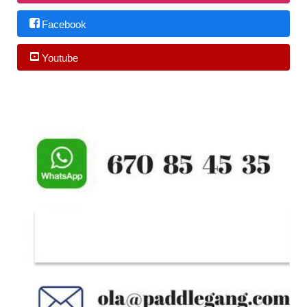
Facebook
Youtube