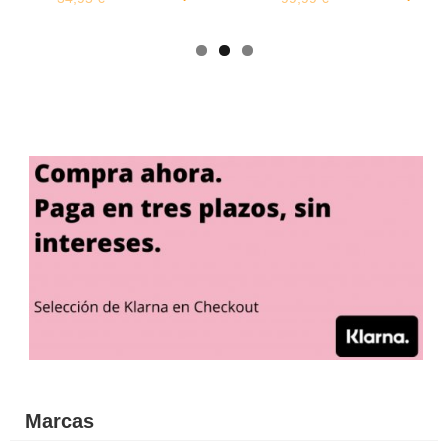
Marcas