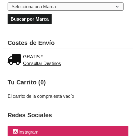
Costes de Envío
GRATIS *
Consultar Destinos
Tu Carrito (0)
El carrito de la compra está vacío
Redes Sociales
Instagram