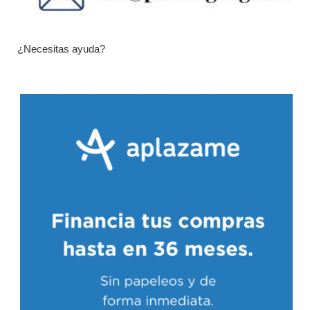
¿Necesitas ayuda?