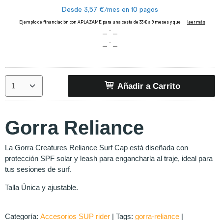
Añadir a Carrito
Gorra Reliance
La Gorra Creatures Reliance Surf Cap está diseñada con
protección SPF solar y leash para engancharla al traje, ideal para
tus sesiones de surf.
Talla Única y ajustable.
Categoría:
Accesorios SUP rider
|
Tags:
gorra-reliance
|